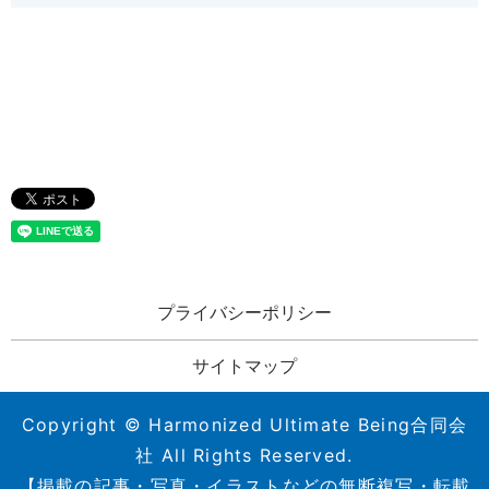
プライバシーポリシー
サイトマップ
Copyright © Harmonized Ultimate Being合同会
社 All Rights Reserved.
【掲載の記事・写真・イラストなどの無断複写・転載