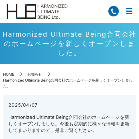
Harmonized Ultimate Being合同会社
のホームページを新しくオープンしま
した。
HOME
お知らせ
Harmonized Ultimate Being合同会社のホームページを新しくオープンしまし
た。
2025/04/07
Harmonized Ultimate Being合同会社のホームページを新
しくオープンしました。今後も定期的に様々な情報を更新
してまいりますので、是非ご覧ください。